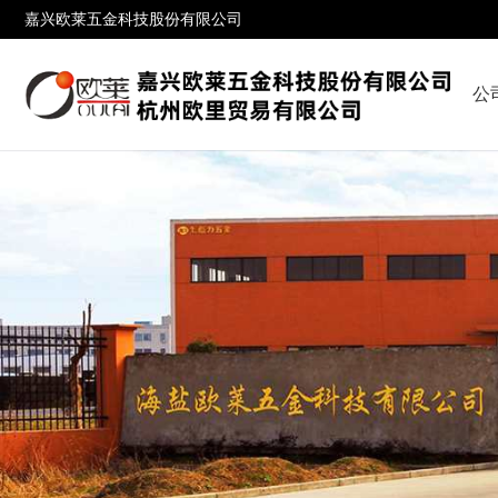
嘉兴欧莱五金科技股份有限公司
公