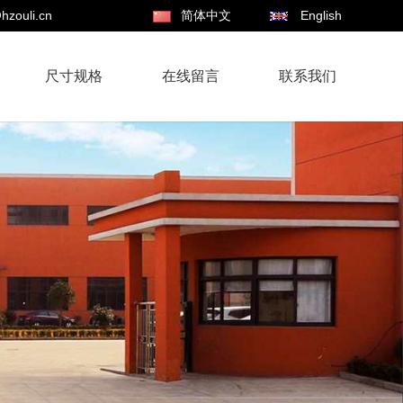
hzouli.cn
简体中文
English
尺寸规格
在线留言
联系我们