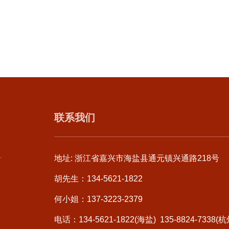
联系我们
地址: 浙江省嘉兴市海盐县通元镇兴通路218号
胡先生：134-5621-1822
何小姐：137-3223-2379
电话：134-5621-1822(海盐) 135-8824-7338(杭