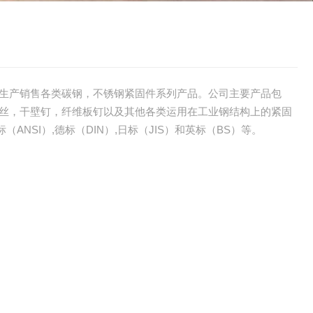
生产销售各类碳钢，不锈钢紧固件系列产品。公司主要产品包
丝，干壁钉，纤维板钉以及其他各类运用在工业钢结构上的紧固
（ANSI）,德标（DIN）,日标（JIS）和英标（BS）等。