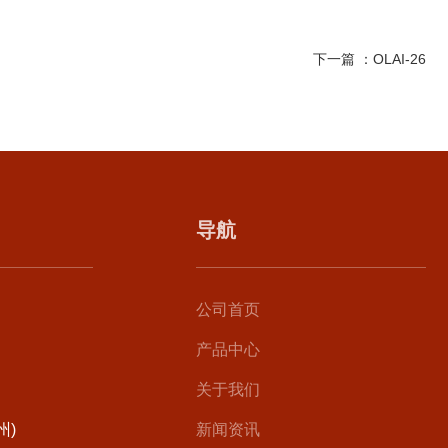
下一篇 ：
OLAI-26
导航
公司首页
产品中心
关于我们
州)
新闻资讯