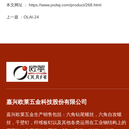
本文网址 ： https://www.jxolwj.com/product/268.html
上一篇 ：
OLAI-24
嘉兴欧莱五金科技股份有限公司
嘉兴欧莱五金生产销售包括：六角钻尾螺丝，六角自攻螺
丝，干壁钉，纤维板钉以及其他各类运用在工业钢结构上的