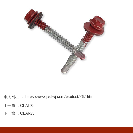
本文网址 ： https://www.jxolwj.com/product/267.html
上一篇 ：
OLAI-23
下一篇 ：
OLAI-25