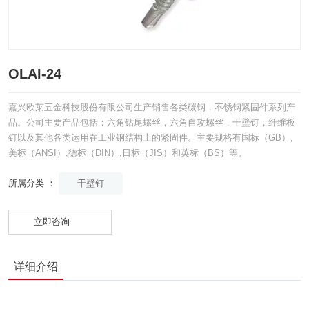
OLAI-24
嘉兴欧莱五金科技股份有限公司生产销售各类碳钢，不锈钢紧固件系列产
品。公司主要产品包括：六角钻尾螺丝，六角自攻螺丝，干壁钉，纤维板
钉以及其他各类运用在工业钢结构上的紧固件。主要规格有国标（GB）,
美标（ANSI）,德标（DIN）,日标（JIS）和英标（BS）等。
干壁钉
所属分类 ：
立即咨询
详细介绍