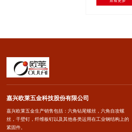
查看更多
料、基础材料上钻
丝，其韧拔力和维
攻丝一次完成操作
嘉兴欧莱五金科技股份有限公司
嘉兴欧莱五金生产销售包括：六角钻尾螺丝，六角自攻螺
丝，干壁钉，纤维板钉以及其他各类运用在工业钢结构上的
紧固件。