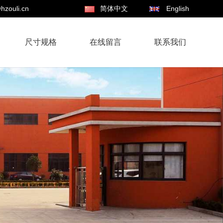
hzouli.cn
简体中文
English
尺寸规格
在线留言
联系我们