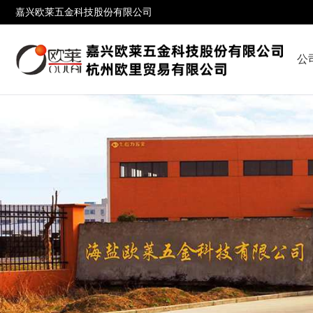
嘉兴欧莱五金科技股份有限公司
公