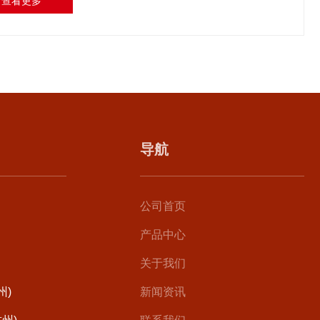
查看更多
导航
公司首页
产品中心
关于我们
州)
新闻资讯