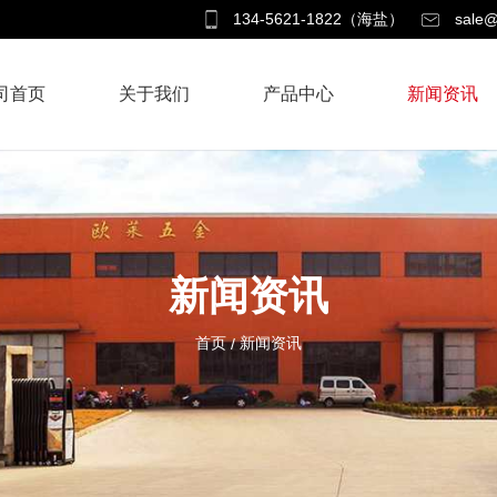
134-5621-1822（海盐）
sale@
司首页
关于我们
产品中心
新闻资讯
新闻资讯
首页
新闻资讯
/