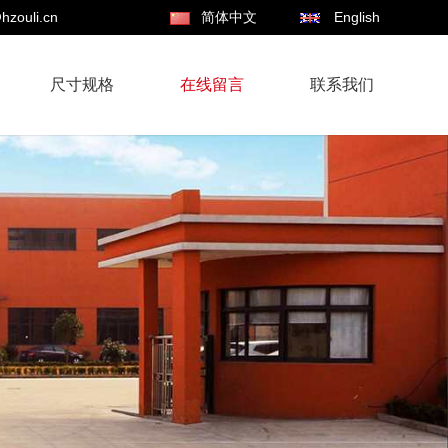
hzouli.cn
简体中文
English
尺寸规格
在线留言
联系我们