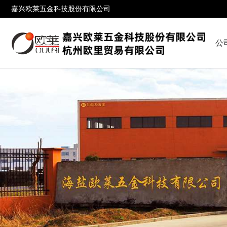
嘉兴欧莱五金科技股份有限公司
公