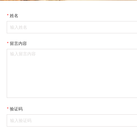
*
姓名
*
留言内容
*
验证码