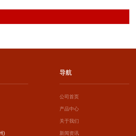
导航
公司首页
产品中心
关于我们
州)
新闻资讯