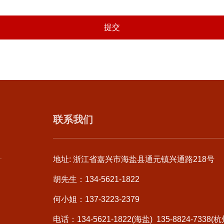
提交
联系我们
地址: 浙江省嘉兴市海盐县通元镇兴通路218号
胡先生：134-5621-1822
何小姐：137-3223-2379
电话：134-5621-1822(海盐) 135-8824-7338(杭