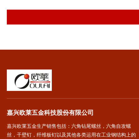
嘉兴欧莱五金科技股份有限公司
嘉兴欧莱五金生产销售包括：六角钻尾螺丝，六角自攻螺
丝，干壁钉，纤维板钉以及其他各类运用在工业钢结构上的