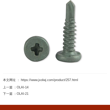
本文网址 ： https://www.jxolwj.com/product/257.html
上一篇 ：
OLAI-14
下一篇 ：
OLAI-21