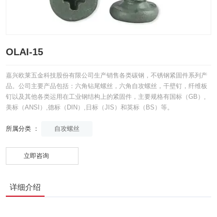
OLAI-15
嘉兴欧莱五金科技股份有限公司生产销售各类碳钢，不锈钢紧固件系列产
品。公司主要产品包括：六角钻尾螺丝，六角自攻螺丝，干壁钉，纤维板
钉以及其他各类运用在工业钢结构上的紧固件，主要规格有国标（GB）,
美标（ANSI）,德标（DIN）,日标（JIS）和英标（BS）等。
自攻螺丝
所属分类 ：
立即咨询
详细介绍