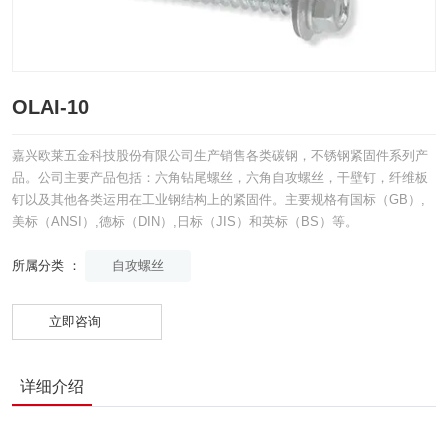
OLAI-10
嘉兴欧莱五金科技股份有限公司生产销售各类碳钢，不锈钢紧固件系列产
品。公司主要产品包括：六角钻尾螺丝，六角自攻螺丝，干壁钉，纤维板
钉以及其他各类运用在工业钢结构上的紧固件。主要规格有国标（GB）,
美标（ANSI）,德标（DIN）,日标（JIS）和英标（BS）等。
自攻螺丝
所属分类 ：
立即咨询
详细介绍