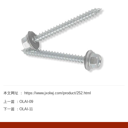
本文网址 ： https://www.jxolwj.com/product/252.html
上一篇 ：
OLAI-09
下一篇 ：
OLAI-11