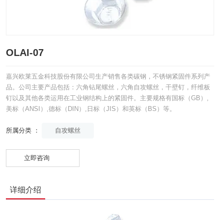
OLAI-07
嘉兴欧莱五金科技股份有限公司生产销售各类碳钢，不锈钢紧固件系列产
品。公司主要产品包括：六角钻尾螺丝，六角自攻螺丝，干壁钉，纤维板
钉以及其他各类运用在工业钢结构上的紧固件。主要规格有国标（GB）,
美标（ANSI）,德标（DIN）,日标（JIS）和英标（BS）等。
自攻螺丝
所属分类 ：
立即咨询
详细介绍