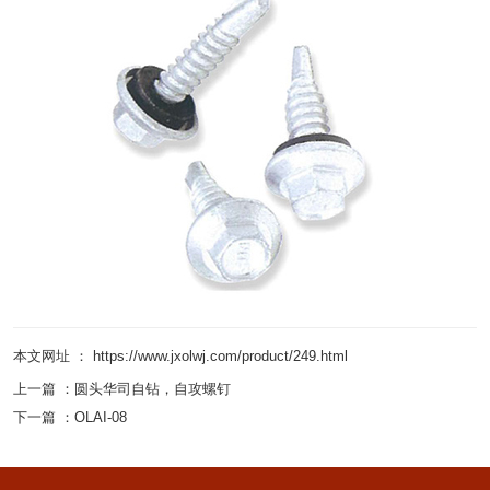
本文网址 ： https://www.jxolwj.com/product/249.html
上一篇 ：
圆头华司自钻，自攻螺钉
下一篇 ：
OLAI-08